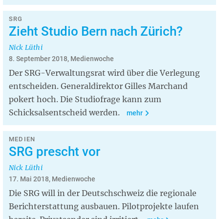
SRG
Zieht Studio Bern nach Zürich?
Nick Lüthi
8. September 2018, Medienwoche
Der SRG-Verwaltungsrat wird über die Verlegung
entscheiden. Generaldirektor Gilles Marchand
pokert hoch. Die Studiofrage kann zum
Schicksalsentscheid werden.
mehr
MEDIEN
SRG prescht vor
Nick Lüthi
17. Mai 2018, Medienwoche
Die SRG will in der Deutschschweiz die regionale
Berichterstattung ausbauen. Pilotprojekte laufen