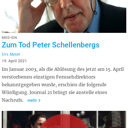
MEDIEN
Zum Tod Peter Schellenbergs
Urs Meier
19. April 2021
Im Januar 2003, als die Ablösung des jetzt am 15. April
verstorbenen einstigen Fernsehdirektors
bekanntgegeben wurde, erschien die folgende
Würdigung. Journal 21 bringt sie anstelle eines
Nachrufs.
mehr