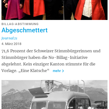
BILLAG-ABSTIMMUNG
Abgeschmettert
Journal21
4. März 2018
71,6 Prozent der Schweizer Stimmbürgerinnen und
Stimmbürger haben die No-Billag-Initiative
abgelehnt. Kein einziger Kanton stimmte für die
Vorlage. „Eine Klatsche“
mehr