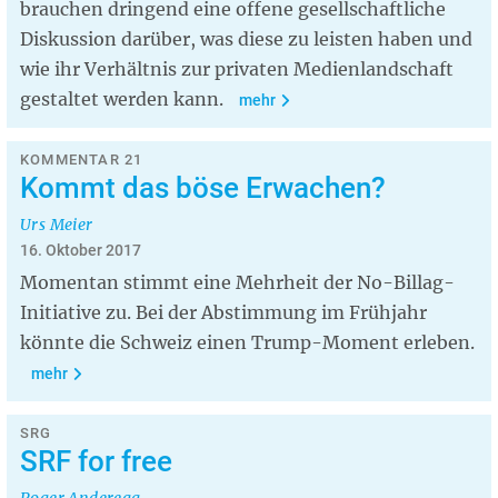
brauchen dringend eine offene gesellschaftliche
Diskussion darüber, was diese zu leisten haben und
wie ihr Verhältnis zur privaten Medienlandschaft
gestaltet werden kann.
mehr
KOMMENTAR 21
Kommt das böse Erwachen?
Urs Meier
16. Oktober 2017
Momentan stimmt eine Mehrheit der No-Billag-
Initiative zu. Bei der Abstimmung im Frühjahr
könnte die Schweiz einen Trump-Moment erleben.
mehr
SRG
SRF for free