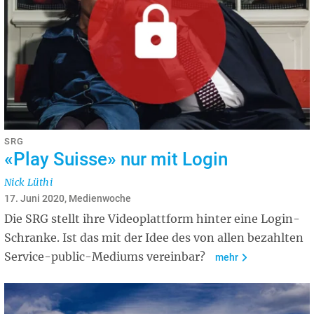
SRG
«Play Suisse» nur mit Login
Nick Lüthi
17. Juni 2020, Medienwoche
Die SRG stellt ihre Videoplattform hinter eine Login-
Schranke. Ist das mit der Idee des von allen bezahlten
Service-public-Mediums vereinbar?
mehr