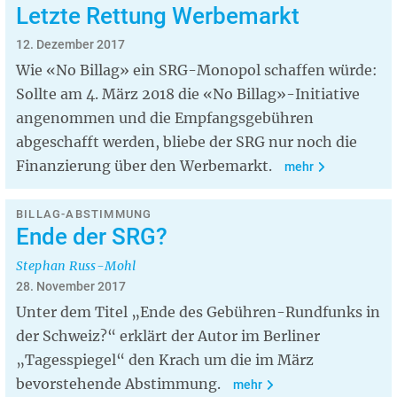
Letzte Rettung Werbemarkt
12. Dezember 2017
Wie «No Billag» ein SRG-Monopol schaffen würde:
Sollte am 4. März 2018 die «No Billag»-Initiative
angenommen und die Empfangsgebühren
abgeschafft werden, bliebe der SRG nur noch die
Finanzierung über den Werbemarkt.
mehr
BILLAG-ABSTIMMUNG
Ende der SRG?
Stephan Russ-Mohl
28. November 2017
Unter dem Titel „Ende des Gebühren-Rundfunks in
der Schweiz?“ erklärt der Autor im Berliner
„Tagesspiegel“ den Krach um die im März
bevorstehende Abstimmung.
mehr