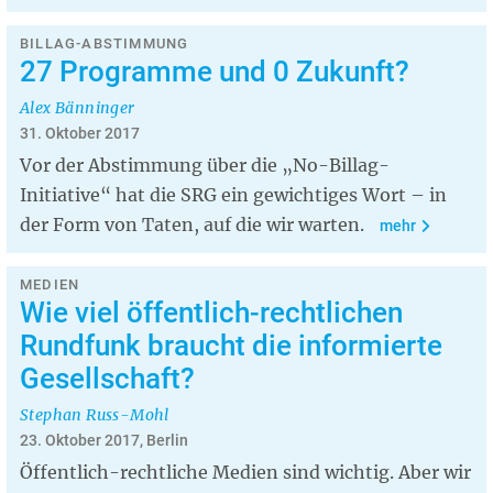
BILLAG-ABSTIMMUNG
27 Programme und 0 Zukunft?
Alex Bänninger
31. Oktober 2017
Vor der Abstimmung über die „No-Billag-
Initiative“ hat die SRG ein gewichtiges Wort – in
der Form von Taten, auf die wir warten.
mehr
MEDIEN
Wie viel öffentlich-rechtlichen
Rundfunk braucht die informierte
Gesellschaft?
Stephan Russ-Mohl
23. Oktober 2017, Berlin
Öffentlich-rechtliche Medien sind wichtig. Aber wir