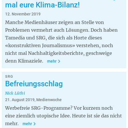
mal eure Klima-Bilanz!
12. November 2019
Manche Medienhäuser zeigen an Stelle von
Problemen vermehrt auch Lösungen. Doch haben
Tamedia und SRG, die sich als Horte dieses
«konstruktiven Journalismus» verstehen, noch
nicht mal Nachhaltigkeitsberichte, geschweige
denn Klimaziele.
mehr
SRG
Befreiungsschlag
Nick Lüthi
21. August 2019, Medienwoche
Werbefreie SRG-Programme? Vor kurzem noch
eine ziemlich utopische Idee. Heute ist sie das nicht
mehr.
mehr