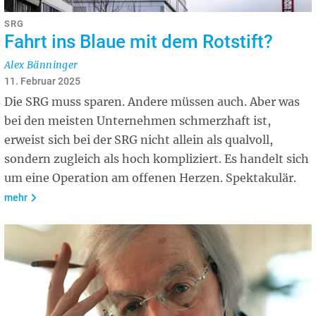
SRG
Fahrt ins Blaue mit dem Rotstift?
Alex Bänninger
11. Februar 2025
Die SRG muss sparen. Andere müssen auch. Aber was
bei den meisten Unternehmen schmerzhaft ist,
erweist sich bei der SRG nicht allein als qualvoll,
sondern zugleich als hoch kompliziert. Es handelt sich
um eine Operation am offenen Herzen. Spektakulär.
mehr