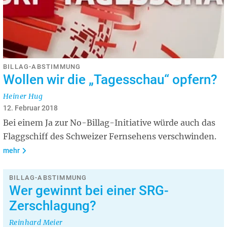
BILLAG-ABSTIMMUNG
Wollen wir die „Tagesschau“ opfern?
Heiner Hug
12. Februar 2018
Bei einem Ja zur No-Billag-Initiative würde auch das
Flaggschiff des Schweizer Fernsehens verschwinden.
mehr
BILLAG-ABSTIMMUNG
Wer gewinnt bei einer SRG-
Zerschlagung?
Reinhard Meier