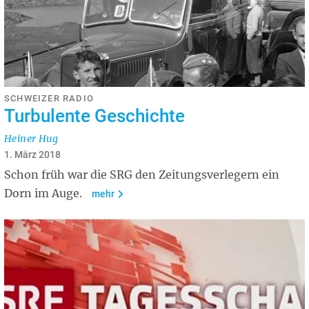
SCHWEIZER RADIO
Turbulente Geschichte
Heiner Hug
1. März 2018
Schon früh war die SRG den Zeitungsverlegern ein
Dorn im Auge.
mehr