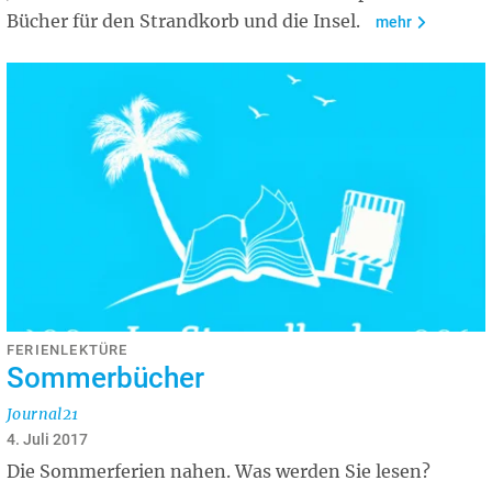
Bücher für den Strandkorb und die Insel.
mehr
FERIENLEKTÜRE
Sommerbücher
Journal21
4. Juli 2017
Die Sommerferien nahen. Was werden Sie lesen?