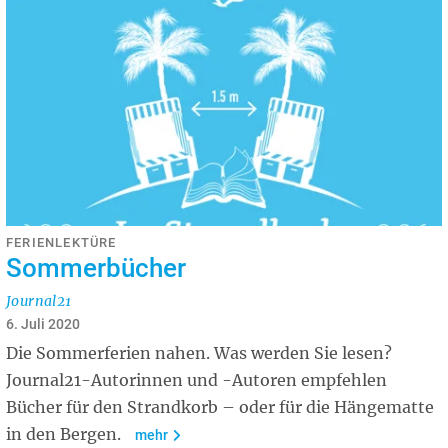
FERIENLEKTÜRE
Sommerbücher
Journal21
6. Juli 2020
Die Sommerferien nahen. Was werden Sie lesen?
Journal21-Autorinnen und -Autoren empfehlen
Bücher für den Strandkorb – oder für die Hängematte
in den Bergen.
mehr