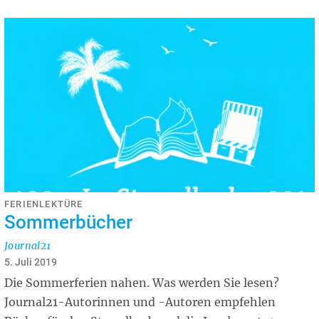
FERIENLEKTÜRE
Sommerbücher
Journal21
5. Juli 2019
Die Sommerferien nahen. Was werden Sie lesen?
Journal21-Autorinnen und -Autoren empfehlen