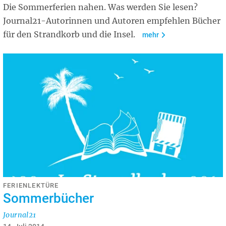
Die Sommerferien nahen. Was werden Sie lesen?
Journal21-Autorinnen und Autoren empfehlen Bücher
für den Strandkorb und die Insel.
mehr
FERIENLEKTÜRE
Sommerbücher
Journal21