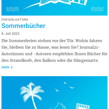
FERIENLEKTÜRE
Sommerbücher
8. Juli 2023
Die Sommerferien stehen vor der Tür. Wohin fahren
Sie, bleiben Sie zu Hause, was lesen Sie? Journal21-
Autorinnen und -Autoren empfehlen Ihnen Bücher für
den Strandkorb, den Balkon oder die Hängematte.
mehr