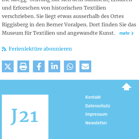
und Erforschen von historischen Textilien
verschrieben. Sie liegt etwas ausserhalb des Ortes
Riggisberg in den Berner Voralpen. Dort finden Sie das
Museum für Textilien und angewandte Kunst.
mehr
Ferienlektüre abonnieren
To top
Kontakt
Datenschutz
Impressum
Newsletter