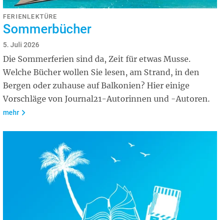
FERIENLEKTÜRE
Sommerbücher
5. Juli 2026
Die Sommerferien sind da, Zeit für etwas Musse.
Welche Bücher wollen Sie lesen, am Strand, in den
Bergen oder zuhause auf Balkonien? Hier einige
Vorschläge von Journal21-Autorinnen und -Autoren.
mehr