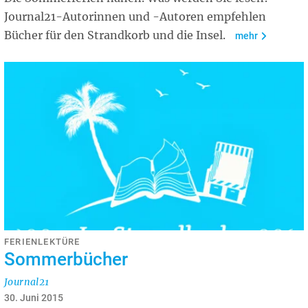
Journal21-Autorinnen und -Autoren empfehlen
Bücher für den Strandkorb und die Insel.
mehr
FERIENLEKTÜRE
Sommerbücher
Journal21
30. Juni 2015