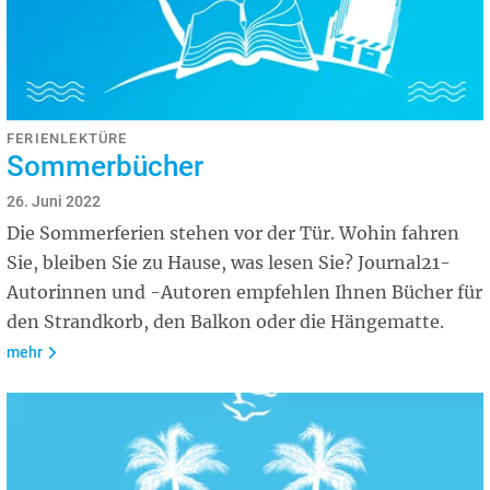
FERIENLEKTÜRE
Sommerbücher
26. Juni 2022
Die Sommerferien stehen vor der Tür. Wohin fahren
Sie, bleiben Sie zu Hause, was lesen Sie? Journal21-
Autorinnen und -Autoren empfehlen Ihnen Bücher für
den Strandkorb, den Balkon oder die Hängematte.
mehr