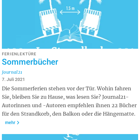
FERIENLEKTÜRE
Sommerbücher
Journal21
7. Juli 2021
Die Sommerferien stehen vor der Tür. Wohin fahren
Sie, bleiben Sie zu Hause, was lesen Sie? Journal21-
Autorinnen und -Autoren empfehlen ihnen 22 Bücher
für den Strandkorb, den Balkon oder die Hängematte.
mehr