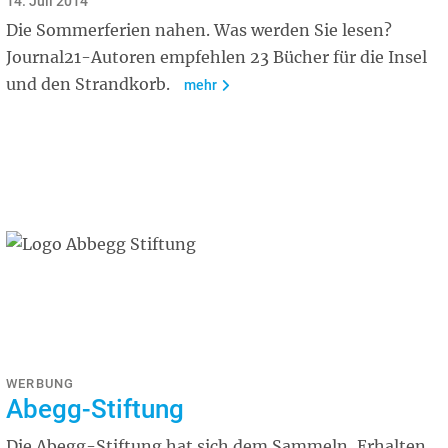
14. Juli 2014
Die Sommerferien nahen. Was werden Sie lesen?
Journal21-Autoren empfehlen 23 Bücher für die Insel
und den Strandkorb.
mehr
WERBUNG
Abegg-Stiftung
Die Abegg-Stiftung hat sich dem Sammeln, Erhalten