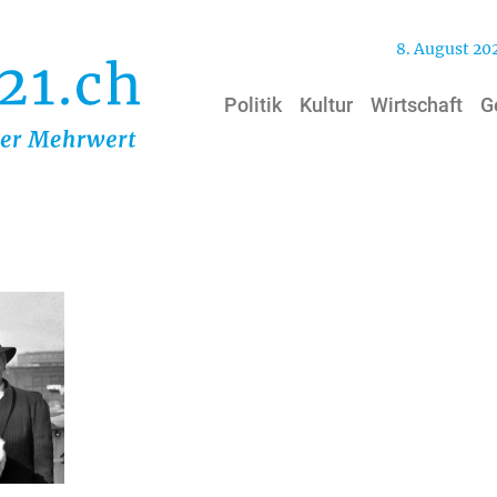
8. August 20
Politik
Kultur
Wirtschaft
G