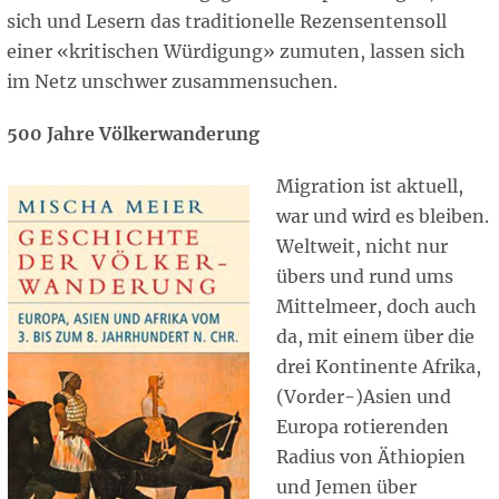
sich und Lesern das traditionelle Rezensentensoll
einer «kritischen Würdigung» zumuten, lassen sich
im Netz unschwer zusammensuchen.
500 Jahre Völkerwanderung
Migration ist aktuell,
war und wird es bleiben.
Weltweit, nicht nur
übers und rund ums
Mittelmeer, doch auch
da, mit einem über die
drei Kontinente Afrika,
(Vorder-)Asien und
Europa rotierenden
Radius von Äthiopien
und Jemen über