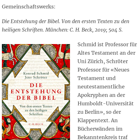
Gemeinschaftswerks:
Die Entstehung der Bibel. Von den ersten Texten zu den
heiligen Schriften. München: C. H. Beck, 2019; 504 S.
Schmid ist Professor für
Altes Testament an der
Uni Zürich, Schröter
Professor für «Neues
Testament und
neutestamentliche
Apokryphen an der
Humboldt-Universität
zu Berlin», so der
Klappentext. An
Bücherwänden im
Bekanntenkreis traf