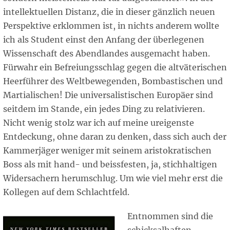
intellektuellen Distanz, die in dieser gänzlich neuen
Perspektive erklommen ist, in nichts anderem wollte
ich als Student einst den Anfang der überlegenen
Wissenschaft des Abendlandes ausgemacht haben.
Fürwahr ein Befreiungsschlag gegen die altväterischen
Heerführer des Weltbewegenden, Bombastischen und
Martialischen! Die universalistischen Europäer sind
seitdem im Stande, ein jedes Ding zu relativieren.
Nicht wenig stolz war ich auf meine ureigenste
Entdeckung, ohne daran zu denken, dass sich auch der
Kammerjäger weniger mit seinem aristokratischen
Boss als mit hand- und beissfesten, ja, stichhaltigen
Widersachern herumschlug. Um wie viel mehr erst die
Kollegen auf dem Schlachtfeld.
Entnommen sind die