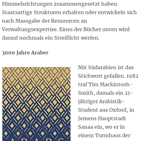
Himmelsrichtungen zusammengesetzt haben.
Staatsartige Strukturen erhalten oder entwickeln sich
nach Massgabe der Ressourcen an
Verwaltungsexpertise. Eines der Bücher unten wird
darauf nochmals ein Streiflicht werfen.
3000 Jahre Araber
Mit Südarabien ist das
Stichwort gefallen. 1982
traf Tim Mackintosh-
Smith, damals ein 21-
jähriger Arabistik-
Student aus Oxford, in
Jemens Hauptstadt
Sanaa ein, wo er in
einem Turmhaus der