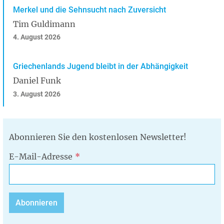
Merkel und die Sehnsucht nach Zuversicht
Tim Guldimann
4. August 2026
Griechenlands Jugend bleibt in der Abhängigkeit
Daniel Funk
3. August 2026
Abonnieren Sie den kostenlosen Newsletter!
E-Mail-Adresse