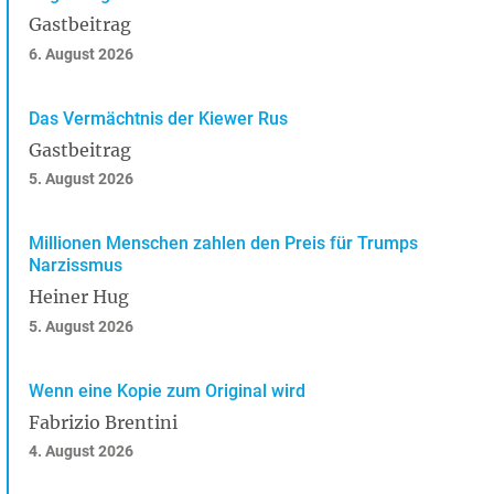
Gastbeitrag
6. August 2026
Das Vermächtnis der Kiewer Rus
Gastbeitrag
5. August 2026
Millionen Menschen zahlen den Preis für Trumps
Narzissmus
Heiner Hug
5. August 2026
Wenn eine Kopie zum Original wird
Fabrizio Brentini
4. August 2026