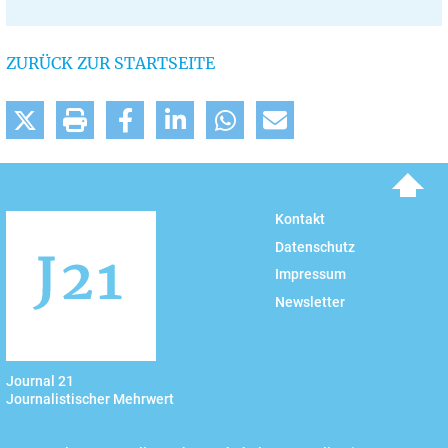
ZURÜCK ZUR STARTSEITE
To top
Kontakt
Datenschutz
Impressum
Newsletter
Journal 21
Journalistischer Mehrwert