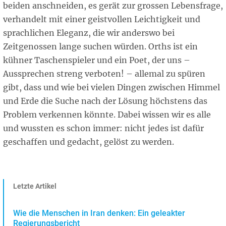
beiden anschneiden, es gerät zur grossen Lebensfrage,
verhandelt mit einer geistvollen Leichtigkeit und
sprachlichen Eleganz, die wir anderswo bei
Zeitgenossen lange suchen würden. Orths ist ein
kühner Taschenspieler und ein Poet, der uns –
Aussprechen streng verboten! – allemal zu spüren
gibt, dass und wie bei vielen Dingen zwischen Himmel
und Erde die Suche nach der Lösung höchstens das
Problem verkennen könnte. Dabei wissen wir es alle
und wussten es schon immer: nicht jedes ist dafür
geschaffen und gedacht, gelöst zu werden.
Letzte Artikel
Wie die Menschen in Iran denken: Ein geleakter
Regierungsbericht