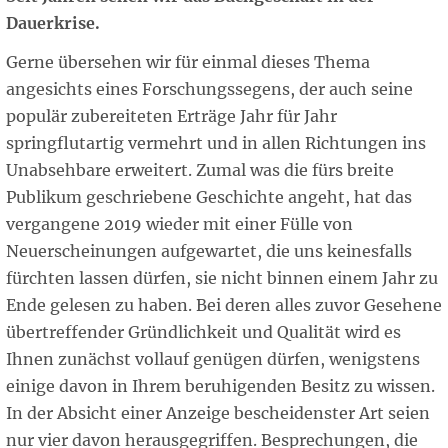
Dauerkrise.
Gerne übersehen wir für einmal dieses Thema
angesichts eines Forschungssegens, der auch seine
populär zubereiteten Erträge Jahr für Jahr
springflutartig vermehrt und in allen Richtungen ins
Unabsehbare erweitert. Zumal was die fürs breite
Publikum geschriebene Geschichte angeht, hat das
vergangene 2019 wieder mit einer Fülle von
Neuerscheinungen aufgewartet, die uns keinesfalls
fürchten lassen dürfen, sie nicht binnen einem Jahr zu
Ende gelesen zu haben. Bei deren alles zuvor Gesehene
übertreffender Gründlichkeit und Qualität wird es
Ihnen zunächst vollauf genügen dürfen, wenigstens
einige davon in Ihrem beruhigenden Besitz zu wissen.
In der Absicht einer Anzeige bescheidenster Art seien
nur vier davon herausgegriffen. Besprechungen, die