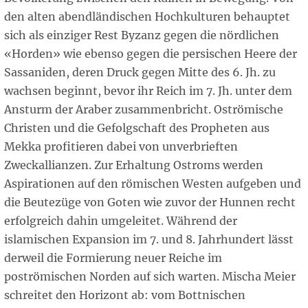
den alten abendländischen Hochkulturen behauptet
sich als einziger Rest Byzanz gegen die nördlichen
«Horden» wie ebenso gegen die persischen Heere der
Sassaniden, deren Druck gegen Mitte des 6. Jh. zu
wachsen beginnt, bevor ihr Reich im 7. Jh. unter dem
Ansturm der Araber zusammenbricht. Oströmische
Christen und die Gefolgschaft des Propheten aus
Mekka profitieren dabei von unverbrieften
Zweckallianzen. Zur Erhaltung Ostroms werden
Aspirationen auf den römischen Westen aufgeben und
die Beutezüge von Goten wie zuvor der Hunnen recht
erfolgreich dahin umgeleitet. Während der
islamischen Expansion im 7. und 8. Jahrhundert lässt
derweil die Formierung neuer Reiche im
poströmischen Norden auf sich warten. Mischa Meier
schreitet den Horizont ab: vom Bottnischen