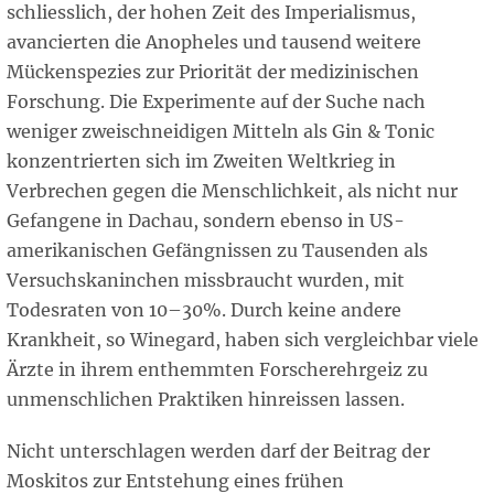
schliesslich, der hohen Zeit des Imperialismus,
avancierten die Anopheles und tausend weitere
Mückenspezies zur Priorität der medizinischen
Forschung. Die Experimente auf der Suche nach
weniger zweischneidigen Mitteln als Gin & Tonic
konzentrierten sich im Zweiten Weltkrieg in
Verbrechen gegen die Menschlichkeit, als nicht nur
Gefangene in Dachau, sondern ebenso in US-
amerikanischen Gefängnissen zu Tausenden als
Versuchskaninchen missbraucht wurden, mit
Todesraten von 10–30%. Durch keine andere
Krankheit, so Winegard, haben sich vergleichbar viele
Ärzte in ihrem enthemmten Forscherehrgeiz zu
unmenschlichen Praktiken hinreissen lassen.
Nicht unterschlagen werden darf der Beitrag der
Moskitos zur Entstehung eines frühen