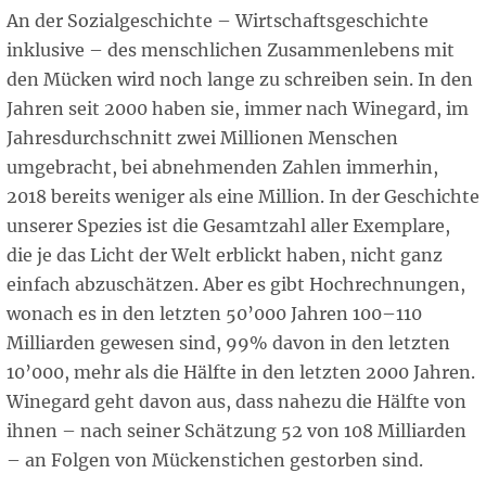
An der Sozialgeschichte – Wirtschaftsgeschichte
inklusive – des menschlichen Zusammenlebens mit
den Mücken wird noch lange zu schreiben sein. In den
Jahren seit 2000 haben sie, immer nach Winegard, im
Jahresdurchschnitt zwei Millionen Menschen
umgebracht, bei abnehmenden Zahlen immerhin,
2018 bereits weniger als eine Million. In der Geschichte
unserer Spezies ist die Gesamtzahl aller Exemplare,
die je das Licht der Welt erblickt haben, nicht ganz
einfach abzuschätzen. Aber es gibt Hochrechnungen,
wonach es in den letzten 50’000 Jahren 100–110
Milliarden gewesen sind, 99% davon in den letzten
10’000, mehr als die Hälfte in den letzten 2000 Jahren.
Winegard geht davon aus, dass nahezu die Hälfte von
ihnen – nach seiner Schätzung 52 von 108 Milliarden
– an Folgen von Mückenstichen gestorben sind.