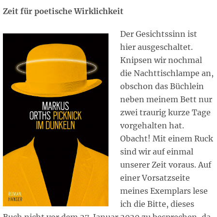
Zeit für poetische Wirklichkeit
Der Gesichtssinn ist
hier ausgeschaltet.
Knipsen wir nochmal
die Nachttischlampe an,
obschon das Büchlein
neben meinem Bett nur
zwei traurig kurze Tage
vorgehalten hat.
Obacht! Mit einem Ruck
sind wir auf einmal
unserer Zeit voraus. Auf
einer Vorsatzseite
meines Exemplars lese
ich die Bitte, dieses