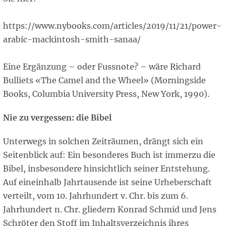
https://www.nybooks.com/articles/2019/11/21/power-
arabic-mackintosh-smith-sanaa/
Eine Ergänzung – oder Fussnote? – wäre Richard
Bulliets «The Camel and the Wheel» (Morningside
Books, Columbia University Press, New York, 1990).
Nie zu vergessen: die Bibel
Unterwegs in solchen Zeiträumen, drängt sich ein
Seitenblick auf: Ein besonderes Buch ist immerzu die
Bibel, insbesondere hinsichtlich seiner Entstehung.
Auf eineinhalb Jahrtausende ist seine Urheberschaft
verteilt, vom 10. Jahrhundert v. Chr. bis zum 6.
Jahrhundert n. Chr. gliedern Konrad Schmid und Jens
Schröter den Stoff im Inhaltsverzeichnis ihres