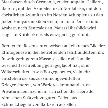
Meerbusen durch Germania, zu den Angeln, Galliern,
Iberern, mit den Vandalen nach Nordafrika, mit den
christlichen Axumitern im Norden Äthiopiens zu den
Juden Himyars in Südarabien, mit den Persern und
Arabern nach Zentralasien. Meiers Überblick wird
rings im Kritikerkreis als einzigartig gerühmt.
Berufenere Rezensenten weisen auf ein neues Bild der
Ethnogenese in den betreffenden Jahrhunderten hin:
In weit geringerem Masse, als die traditionelle
Geschichtsschreibung gern geglaubt hat, sind
Völkerschaften etwas Vorgegebenes, vielmehr
entstehen sie aus zusammengewürfelten
Kriegerscharen, von Warlords kommandierten
Privatarmeen, nachdem sich schon die Heere der
römischen Spätzeit zu guten Teilen aus
Schmelztiegeln von Barbaren aus allen