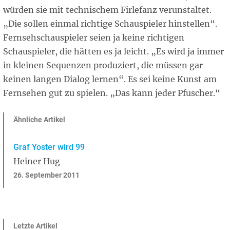
würden sie mit technischem Firlefanz verunstaltet.
„Die sollen einmal richtige Schauspieler hinstellen“.
Fernsehschauspieler seien ja keine richtigen
Schauspieler, die hätten es ja leicht. „Es wird ja immer
in kleinen Sequenzen produziert, die müssen gar
keinen langen Dialog lernen“. Es sei keine Kunst am
Fernsehen gut zu spielen. „Das kann jeder Pfuscher.“
Ähnliche Artikel
Graf Yoster wird 99
Heiner Hug
26. September 2011
Letzte Artikel