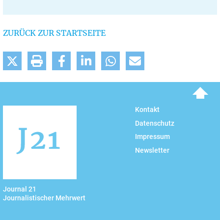
ZURÜCK ZUR STARTSEITE
To top
Kontakt
Datenschutz
Impressum
Newsletter
Journal 21
Journalistischer Mehrwert