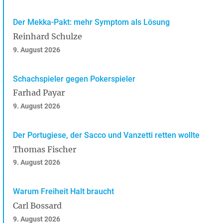
Der Mekka-Pakt: mehr Symptom als Lösung
Reinhard Schulze
9. August 2026
Schachspieler gegen Pokerspieler
Farhad Payar
9. August 2026
Der Portugiese, der Sacco und Vanzetti retten wollte
Thomas Fischer
9. August 2026
Warum Freiheit Halt braucht
Carl Bossard
9. August 2026