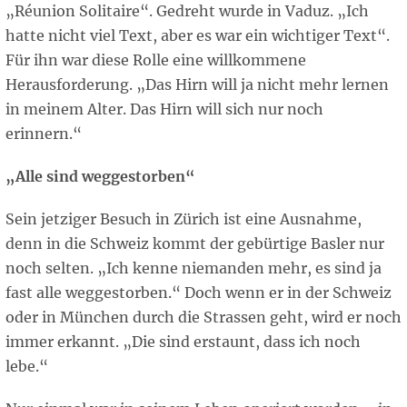
„Réunion Solitaire“. Gedreht wurde in Vaduz. „Ich
hatte nicht viel Text, aber es war ein wichtiger Text“.
Für ihn war diese Rolle eine willkommene
Herausforderung. „Das Hirn will ja nicht mehr lernen
in meinem Alter. Das Hirn will sich nur noch
erinnern.“
„Alle sind weggestorben“
Sein jetziger Besuch in Zürich ist eine Ausnahme,
denn in die Schweiz kommt der gebürtige Basler nur
noch selten. „Ich kenne niemanden mehr, es sind ja
fast alle weggestorben.“ Doch wenn er in der Schweiz
oder in München durch die Strassen geht, wird er noch
immer erkannt. „Die sind erstaunt, dass ich noch
lebe.“