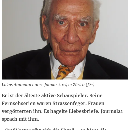
Lukas Ammann am 11. Januar 2014 in Zürich (J21)
Er ist der älteste aktive Schauspieler. Seine
Fernsehserien waren Strassenfeger. Frauen
vergötterten ihn. Es hagelte Liebesbriefe. Journal21
sprach mit ihm.