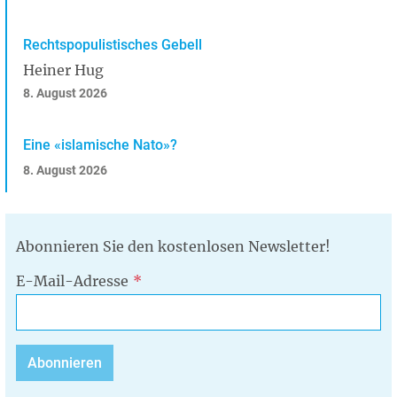
Rechtspopulistisches Gebell
Heiner Hug
8. August 2026
Eine «islamische Nato»?
8. August 2026
Abonnieren Sie den kostenlosen Newsletter!
E-Mail-Adresse