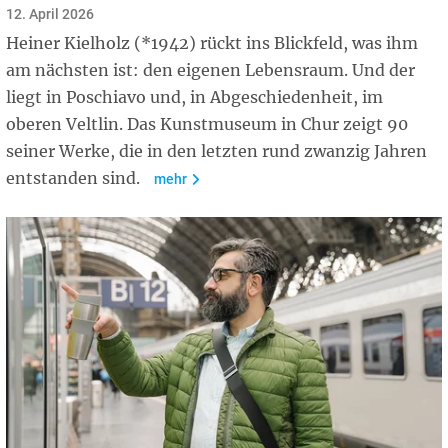
12. April 2026
Heiner Kielholz (*1942) rückt ins Blickfeld, was ihm
am nächsten ist: den eigenen Lebensraum. Und der
liegt in Poschiavo und, in Abgeschiedenheit, im
oberen Veltlin. Das Kunstmuseum in Chur zeigt 90
seiner Werke, die in den letzten rund zwanzig Jahren
entstanden sind.
mehr