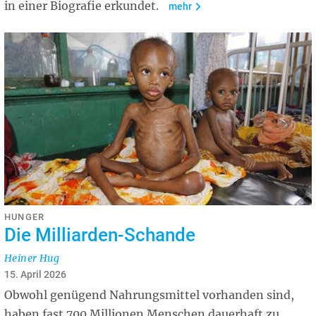
in einer Biografie erkundet.
mehr
HUNGER
Die Milliarden-Schande
Heiner Hug
15. April 2026
Obwohl genügend Nahrungsmittel vorhanden sind,
haben fast 700 Millionen Menschen dauerhaft zu