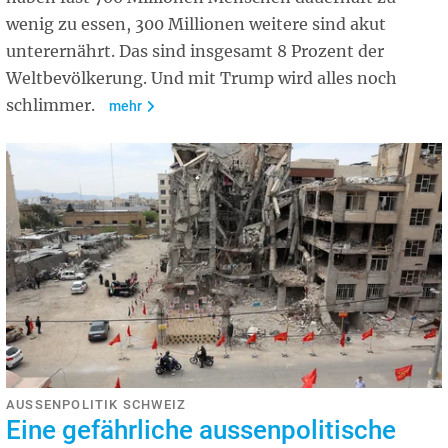
wenig zu essen, 300 Millionen weitere sind akut
unterernährt. Das sind insgesamt 8 Prozent der
Weltbevölkerung. Und mit Trump wird alles noch
schlimmer.
mehr
AUSSENPOLITIK SCHWEIZ
Eine gefährliche aussenpolitische