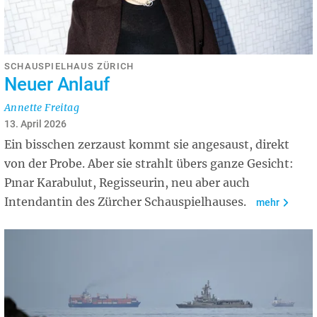
SCHAUSPIELHAUS ZÜRICH
Neuer Anlauf
Annette Freitag
13. April 2026
Ein bisschen zerzaust kommt sie angesaust, direkt
von der Probe. Aber sie strahlt übers ganze Gesicht:
Pınar Karabulut, Regisseurin, neu aber auch
Intendantin des Zürcher Schauspielhauses.
mehr