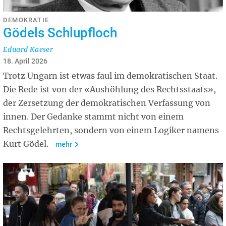
DEMOKRATIE
Gödels Schlupfloch
Eduard Kaeser
18. April 2026
Trotz Ungarn ist etwas faul im demokratischen Staat.
Die Rede ist von der «Aushöhlung des Rechtsstaats»,
der Zersetzung der demokratischen Verfassung von
innen. Der Gedanke stammt nicht von einem
Rechtsgelehrten, sondern von einem Logiker namens
Kurt Gödel.
mehr