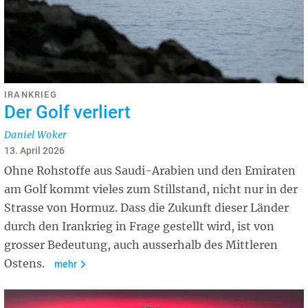
IRANKRIEG
Der Golf verliert
Daniel Woker
13. April 2026
Ohne Rohstoffe aus Saudi-Arabien und den Emiraten
am Golf kommt vieles zum Stillstand, nicht nur in der
Strasse von Hormuz. Dass die Zukunft dieser Länder
durch den Irankrieg in Frage gestellt wird, ist von
grosser Bedeutung, auch ausserhalb des Mittleren
Ostens.
mehr