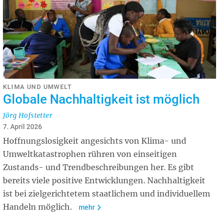
KLIMA UND UMWELT
Globale Nachhaltigkeit ist möglich
Jörg Hofstetter
7. April 2026
Hoffnungslosigkeit angesichts von Klima- und
Umweltkatastrophen rühren von einseitigen
Zustands- und Trendbeschreibungen her. Es gibt
bereits viele positive Entwicklungen. Nachhaltigkeit
ist bei zielgerichtetem staatlichem und individuellem
Handeln möglich.
mehr