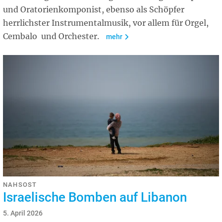
und Oratorienkomponist, ebenso als Schöpfer
herrlichster Instrumentalmusik, vor allem für Orgel,
Cembalo und Orchester.
mehr
NAHSOST
Israelische Bomben auf Libanon
5. April 2026