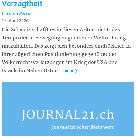
Verzagtheit
Luciano Ferrari
15. April 2026
Die Schweiz schafft es in diesen Zeiten nicht, das
Tempo der in Bewegungen geratenen Weltordnung
mitzuhalten. Das zeigt sich besonders eindrücklich in
ihrer zögerlichen Positionierung gegenüber den
Völkerrechtsverletzungen im Krieg der USA und
Israels im Nahen Osten.
mehr