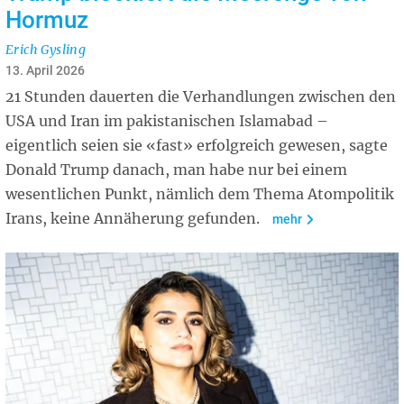
Hormuz
Erich Gysling
13. April 2026
21 Stunden dauerten die Verhandlungen zwischen den
USA und Iran im pakistanischen Islamabad –
eigentlich seien sie «fast» erfolgreich gewesen, sagte
Donald Trump danach, man habe nur bei einem
wesentlichen Punkt, nämlich dem Thema Atompolitik
Irans, keine Annäherung gefunden.
mehr