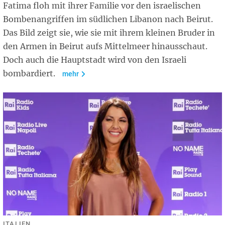
Fatima floh mit ihrer Familie vor den israelischen
Bombenangriffen im südlichen Libanon nach Beirut.
Das Bild zeigt sie, wie sie mit ihrem kleinen Bruder in
den Armen in Beirut aufs Mittelmeer hinausschaut.
Doch auch die Hauptstadt wird von den Israeli
bombardiert.
mehr
ITALIEN