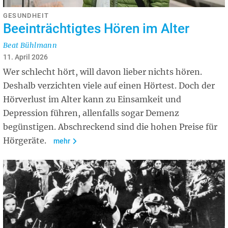
GESUNDHEIT
Beeinträchtigtes Hören im Alter
Beat Bühlmann
11. April 2026
Wer schlecht hört, will davon lieber nichts hören.
Deshalb verzichten viele auf einen Hörtest. Doch der
Hörverlust im Alter kann zu Einsamkeit und
Depression führen, allenfalls sogar Demenz
begünstigen. Abschreckend sind die hohen Preise für
Hörgeräte.
mehr