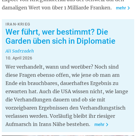
damaligen Wert von über 1 Milliarde Franken.
mehr
IRAN-KRIEG
Wer führt, wer bestimmt? Die
Garden üben sich in Diplomatie
Ali Sadrzadeh
10. April 2026
Wer verhandelt, wann und worüber? Noch sind
diese Fragen ebenso offen, wie jene ob man am
Ende ein brauchbares, dauerhaftes Ergebnis zu
erwarten hat. Auch die USA wissen nicht, wie lange
die Verhandlungen dauern und ob sie mit
vorzeigbaren Ergebnissen den Verhandlungstisch
verlassen werden. Vorläufig bleibt ihr riesiger
Aufmarsch in Irans Nähe bestehen.
mehr