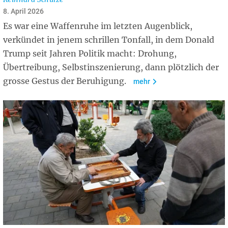
8. April 2026
Es war eine Waffenruhe im letzten Augenblick,
verkündet in jenem schrillen Tonfall, in dem Donald
Trump seit Jahren Politik macht: Drohung,
Übertreibung, Selbstinszenierung, dann plötzlich der
grosse Gestus der Beruhigung.
mehr