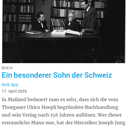
BUCH
Ein besonderer Sohn der Schweiz
Rolf App
17. April 2026
In Mailand bedauert man es sehr, dass sich die vom
Thurgauer Ulrico Hoepli begründete Buchhandlung
und sein Verlag nach 156 Jahren auflösen. Wer dieser
erstaunliche Mann war, hat der Historiker Joseph Jung