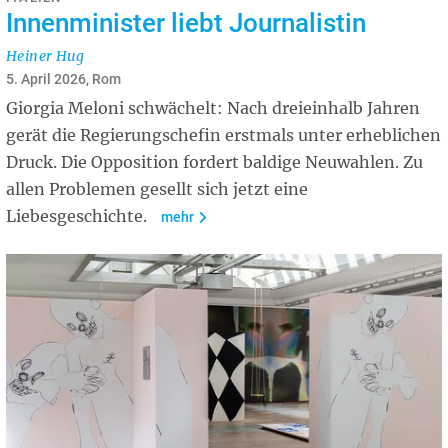
Innenminister liebt Journalistin
Heiner Hug
5. April 2026, Rom
Giorgia Meloni schwächelt: Nach dreieinhalb Jahren
gerät die Regierungschefin erstmals unter erheblichen
Druck. Die Opposition fordert baldige Neuwahlen. Zu
allen Problemen gesellt sich jetzt eine
Liebesgeschichte.
mehr