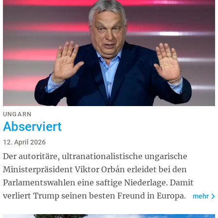
UNGARN
Abserviert
12. April 2026
Der autoritäre, ultranationalistische ungarische
Ministerpräsident Viktor Orbán erleidet bei den
Parlamentswahlen eine saftige Niederlage. Damit
verliert Trump seinen besten Freund in Europa.
mehr