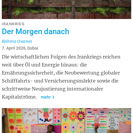
IRANKRIEG
Der Morgen danach
Rahma Ouanes
7. April 2026, Dubai
Die wirtschaftlichen Folgen des Irankriegs reichen
weit über Öl und Energie hinaus: die
Ernährungssicherheit, die Neubewertung globaler
Schifffahrts- und Versicherungsmärkte sowie die
schrittweise Neujustierung internationaler
Kapitalströme.
mehr