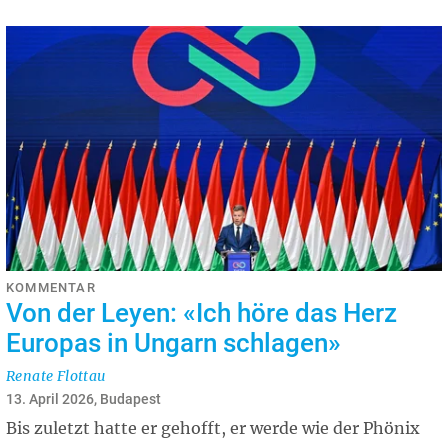
KOMMENTAR
Von der Leyen: «Ich höre das Herz
Europas in Ungarn schlagen»
Renate Flottau
13. April 2026, Budapest
Bis zuletzt hatte er gehofft, er werde wie der Phönix