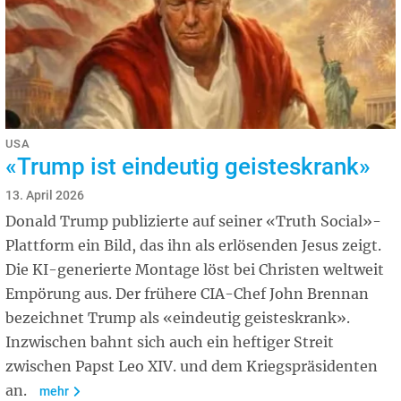
USA
«Trump ist eindeutig geisteskrank»
13. April 2026
Donald Trump publizierte auf seiner «Truth Social»-
Plattform ein Bild, das ihn als erlösenden Jesus zeigt.
Die KI-generierte Montage löst bei Christen weltweit
Empörung aus. Der frühere CIA-Chef John Brennan
bezeichnet Trump als «eindeutig geisteskrank».
Inzwischen bahnt sich auch ein heftiger Streit
zwischen Papst Leo XIV. und dem Kriegspräsidenten
an.
mehr