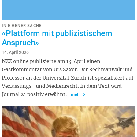
IN EIGENER SACHE
«Plattform mit publizistischem
Anspruch»
14. April 2026
NZZ online publizierte am 13. April einen
Gastkommentar von Urs Saxer. Der Rechtsanwalt und
Professor an der Universität Zürich ist spezialisiert auf
Verfassungs- und Medienrecht. In dem Text wird
Journal 21 positiv erwähnt.
mehr