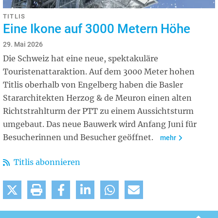
TITLIS
Eine Ikone auf 3000 Metern Höhe
29. Mai 2026
Die Schweiz hat eine neue, spektakuläre
Touristenattaraktion. Auf dem 3000 Meter hohen
Titlis oberhalb von Engelberg haben die Basler
Stararchitekten Herzog & de Meuron einen alten
Richtstrahlturm der PTT zu einem Aussichtsturm
umgebaut. Das neue Bauwerk wird Anfang Juni für
Besucherinnen und Besucher geöffnet.
mehr
Titlis abonnieren