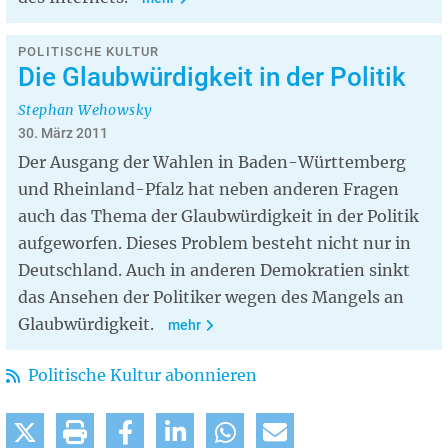
POLITISCHE KULTUR
Die Glaubwürdigkeit in der Politik
Stephan Wehowsky
30. März 2011
Der Ausgang der Wahlen in Baden-Württemberg
und Rheinland-Pfalz hat neben anderen Fragen
auch das Thema der Glaubwürdigkeit in der Politik
aufgeworfen. Dieses Problem besteht nicht nur in
Deutschland. Auch in anderen Demokratien sinkt
das Ansehen der Politiker wegen des Mangels an
Glaubwürdigkeit.
mehr
Politische Kultur abonnieren