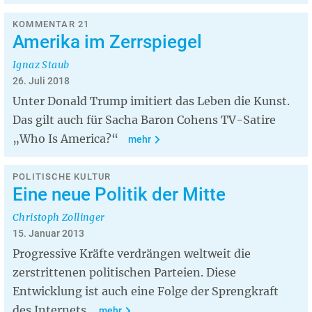
KOMMENTAR 21
Amerika im Zerrspiegel
Ignaz Staub
26. Juli 2018
Unter Donald Trump imitiert das Leben die Kunst.
Das gilt auch für Sacha Baron Cohens TV-Satire
„Who Is America?“
mehr
POLITISCHE KULTUR
Eine neue Politik der Mitte
Christoph Zollinger
15. Januar 2013
Progressive Kräfte verdrängen weltweit die
zerstrittenen politischen Parteien. Diese
Entwicklung ist auch eine Folge der Sprengkraft
des Internets.
mehr