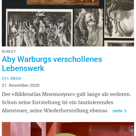
KUNST
Aby Warburgs verschollenes
Lebenswerk
Urs Meier
21. November 2020
Der «Bilderatlas Mnemosyne» galt lange als verloren.
Schon seine Entstehung ist ein faszinierendes
Abenteuer, seine Wiederherstellung ebenso.
mehr