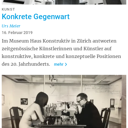
KUNST
Konkrete Gegenwart
Urs Meier
16. Februar 2019
Im Museum Haus Konstruktiv in Zürich antworten
zeitgenössische Künstlerinnen und Künstler auf
konstruktive, konkrete und konzeptuelle Positionen
des 20. Jahrhunderts.
mehr