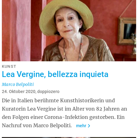
KUNST
Lea Vergine, bellezza inquieta
Marco Belpoliti
24. Oktober 2020, doppiozero
Die in Italien berühmte Kunsthistorikerin und
Kuratorin Lea Vergine ist im Alter von 82 Jahren an
den Folgen einer Corona-Infektion gestorben. Ein
Nachruf von Marco Belpoliti.
mehr