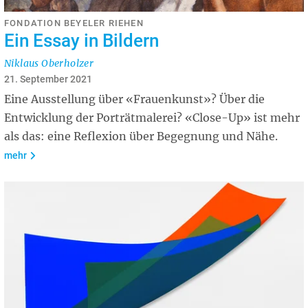
FONDATION BEYELER RIEHEN
Ein Essay in Bildern
Niklaus Oberholzer
21. September 2021
Eine Ausstellung über «Frauenkunst»? Über die
Entwicklung der Porträtmalerei? «Close-Up» ist mehr
als das: eine Reflexion über Begegnung und Nähe.
mehr