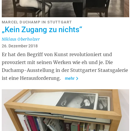
MARCEL DUCHAMP IN STUTTGART
„Kein Zugang zu nichts“
Niklaus Oberholzer
26. Dezember 2018
Er hat den Begriff von Kunst revolutioniert und
provoziert mit seinen Werken wie eh und je. Die
Duchamp-Ausstellung in der Stuttgarter Staatsgalerie
ist eine Herausforderung.
mehr