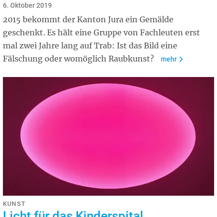
6. Oktober 2019
2015 bekommt der Kanton Jura ein Gemälde
geschenkt. Es hält eine Gruppe von Fachleuten erst
mal zwei Jahre lang auf Trab: Ist das Bild eine
Fälschung oder womöglich Raubkunst?
mehr
KUNST
Licht für das Kinderspital