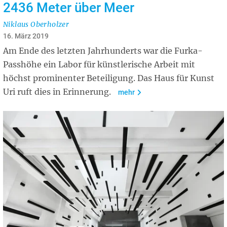
2436 Meter über Meer
Niklaus Oberholzer
16. März 2019
Am Ende des letzten Jahrhunderts war die Furka-
Passhöhe ein Labor für künstlerische Arbeit mit
höchst prominenter Beteiligung. Das Haus für Kunst
Uri ruft dies in Erinnerung.
mehr