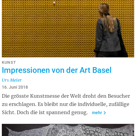
KUNST
Impressionen von der Art Basel
Urs Meier
16. Juni 2018
Die grösste Kunstmesse der Welt droht den Besucher
zu erschlagen. Es bleibt nur die individuelle, zufällige
Sicht. Doch die ist spannend genug.
mehr