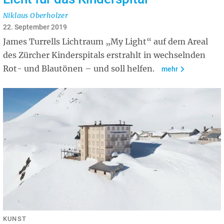
Niklaus Oberholzer
22. September 2019
James Turrells Lichtraum „My Light“ auf dem Areal
des Zürcher Kinderspitals erstrahlt in wechselnden
Rot- und Blautönen – und soll helfen.
mehr
KUNST