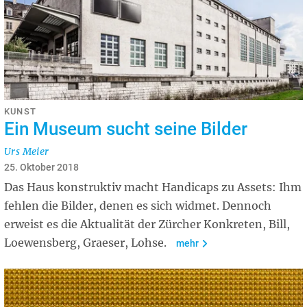
KUNST
Ein Museum sucht seine Bilder
Urs Meier
25. Oktober 2018
Das Haus konstruktiv macht Handicaps zu Assets: Ihm
fehlen die Bilder, denen es sich widmet. Dennoch
erweist es die Aktualität der Zürcher Konkreten, Bill,
Loewensberg, Graeser, Lohse.
mehr