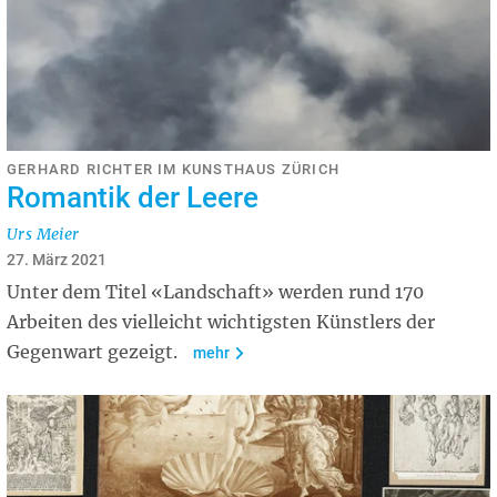
GERHARD RICHTER IM KUNSTHAUS ZÜRICH
Romantik der Leere
Urs Meier
27. März 2021
Unter dem Titel «Landschaft» werden rund 170
Arbeiten des vielleicht wichtigsten Künstlers der
Gegenwart gezeigt.
mehr