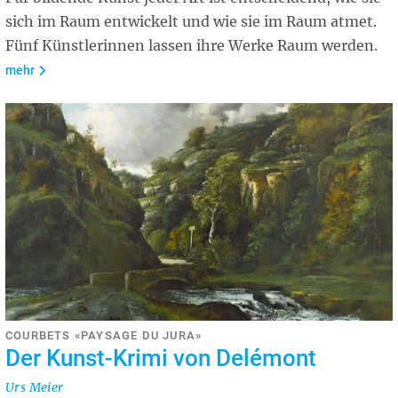
sich im Raum entwickelt und wie sie im Raum atmet.
Fünf Künstlerinnen lassen ihre Werke Raum werden.
mehr
COURBETS «PAYSAGE DU JURA»
Der Kunst-Krimi von Delémont
Urs Meier