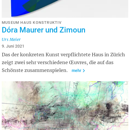
MUSEUM HAUS KONSTRUKTIV
Dóra Maurer und Zimoun
Urs Meier
9. Juni 2021
Das der konkreten Kunst verpflichtete Haus in Zürich
zeigt zwei sehr verschiedene Œuvres, die auf das
Schönste zusammenspielen.
mehr