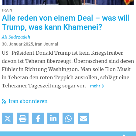
IRAN
Alle reden von einem Deal – was will
Trump, was kann Khamenei?
Ali Sadrzadeh
30. Januar 2025, Iran Journal
US-Präsident Donald Trump ist kein Kriegstreiber –
davon ist Teheran überzeugt. Überraschend sind deren
Fühler in Richtung Washington. Man solle Elon Musk
in Teheran den roten Teppich ausrollen, schlägt eine
Teheraner Tageszeitung sogar vor.
mehr
Iran abonnieren