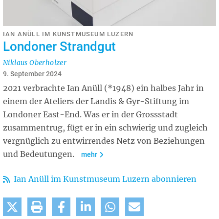
IAN ANÜLL IM KUNSTMUSEUM LUZERN
Londoner Strandgut
Niklaus Oberholzer
9. September 2024
2021 verbrachte Ian Anüll (*1948) ein halbes Jahr in
einem der Ateliers der Landis & Gyr-Stiftung im
Londoner East-End. Was er in der Grossstadt
zusammentrug, fügt er in ein schwierig und zugleich
vergnüglich zu entwirrendes Netz von Beziehungen
und Bedeutungen.
mehr
Ian Anüll im Kunstmuseum Luzern abonnieren