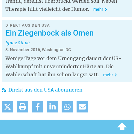
trennt, dereinst überbrückt werden soll. Neben
Therapie hilft vielleicht der Humor.
mehr
DIREKT AUS DEN USA
Ein Ziegenbock als Omen
Ignaz Staub
3. November 2016, Washington DC
Wenige Tage vor dem Urnengang dauert der US-
Wahlkampf mit unverminderter Härte an. Die
Wählerschaft hat ihn schon längst satt.
mehr
Direkt aus den USA abonnieren