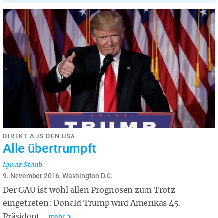
DIREKT AUS DEN USA
Alle übertrumpft
Ignaz Staub
9. November 2016, Washington D.C.
Der GAU ist wohl allen Prognosen zum Trotz
eingetreten: Donald Trump wird Amerikas 45.
Präsident.
mehr