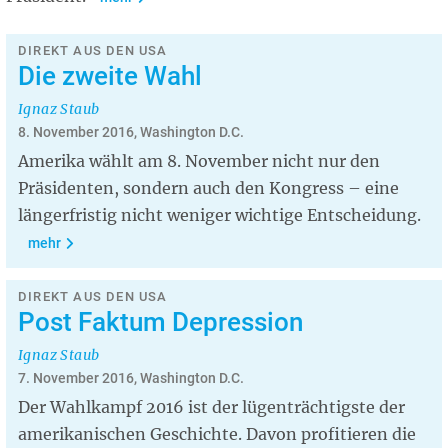
DIREKT AUS DEN USA
Die zweite Wahl
Ignaz Staub
8. November 2016, Washington D.C.
Amerika wählt am 8. November nicht nur den
Präsidenten, sondern auch den Kongress – eine
längerfristig nicht weniger wichtige Entscheidung.
mehr
DIREKT AUS DEN USA
Post Faktum Depression
Ignaz Staub
7. November 2016, Washington D.C.
Der Wahlkampf 2016 ist der lügenträchtigste der
amerikanischen Geschichte. Davon profitieren die