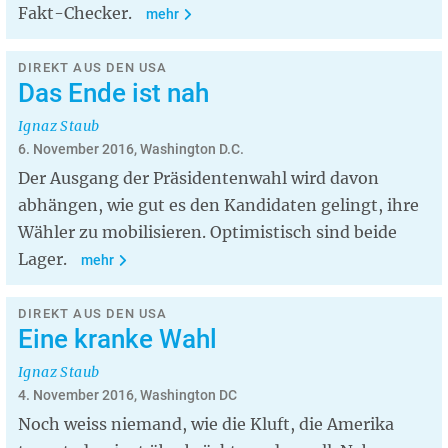
Fakt-Checker.
mehr
DIREKT AUS DEN USA
Das Ende ist nah
Ignaz Staub
6. November 2016, Washington D.C.
Der Ausgang der Präsidentenwahl wird davon
abhängen, wie gut es den Kandidaten gelingt, ihre
Wähler zu mobilisieren. Optimistisch sind beide
Lager.
mehr
DIREKT AUS DEN USA
Eine kranke Wahl
Ignaz Staub
4. November 2016, Washington DC
Noch weiss niemand, wie die Kluft, die Amerika