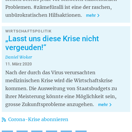
Problemen. #zämefüralli ist eine der raschen,
unbürokratischen Hilfsaktionen.
mehr
WIRTSCHAFTSPOLITIK
„Lasst uns diese Krise nicht
vergeuden!“
Daniel Woker
11. März 2020
Nach der durch das Virus verursachten
medizinischen Krise wird die Wirtschaftskrise
kommen. Die Ausweitung von Staatsbudgets zu
ihrer Meisterung könnte eine Möglichkeit sein,
grosse Zukunftsprobleme anzugehen.
mehr
Corona-Krise abonnieren