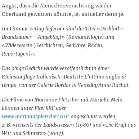
Angst, dass die Menschenverachtung wieder
Oberhand gewinnen könnte, ist aktueller denn je.
Im Limmat Verlag lieferbar sind die Titel «Daskind –
Brandzauber – Angeklagt» (Romantrilogie) und
«Widerworte (Geschichten, Gedichte, Reden,
Reportagen)».
Das obige Gedicht wurde veröffentlicht in einer
Kleinstauflage Italienisch-Deutsch: L’ultimo miglio di
tempo, von der Galerie Bordas in Venedig/Anna Ruchat.
Die Filme von Marianne Pletscher mit Mariella Mehr
können unter Play SRF oder
www.mariannepletscher.ch
angeschaut werden,
z. B. «Jenseits der Landstrasse» (1986) und «Die Kraft aus
Wut und Schmerz» (2007).