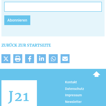
ZURÜCK ZUR STARTSEITE
To top
Kontakt
Datenschutz
Impressum
Newsletter