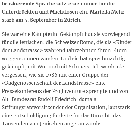
brüskierende Sprache setzte sie immer für die
Unterdrückten und Machtlosen ein. Mariella Mehr
starb am 5. September in Zürich.
Sie war eine Kämpferin. Gekämpft hat sie vorwiegend
für alle Jenischen, die Schweizer Roma, die als «Kinder
der Landstrasse» während Jahrzehnten ihren Eltern
weggenommen wurden. Und sie hat sprachmächtig
gekämpft, mit Wut und mit Schmerz. Ich werde nie
vergessen, wie sie 1986 mit einer Gruppe der
«Radgenossenschaft der Landstrasse» eine
Pressekonferenz der Pro Juventute sprengte und von
Alt-Bundesrat Rudolf Friedrich, damals
Stiftungsratsvorsitzender der Organisation, lautstark
eine Entschuldigung forderte für das Unrecht, das
Tausenden von Jenischen angetan wurde.