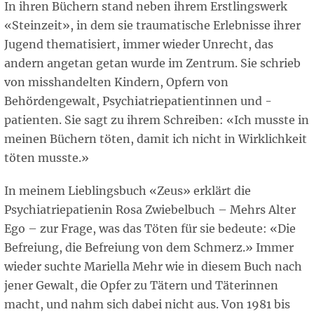
In ihren Büchern stand neben ihrem Erstlingswerk
«Steinzeit», in dem sie traumatische Erlebnisse ihrer
Jugend thematisiert, immer wieder Unrecht, das
andern angetan getan wurde im Zentrum. Sie schrieb
von misshandelten Kindern, Opfern von
Behördengewalt, Psychiatriepatientinnen und -
patienten. Sie sagt zu ihrem Schreiben: «Ich musste in
meinen Büchern töten, damit ich nicht in Wirklichkeit
töten musste.»
In meinem Lieblingsbuch «Zeus» erklärt die
Psychiatriepatienin Rosa Zwiebelbuch – Mehrs Alter
Ego – zur Frage, was das Töten für sie bedeute: «Die
Befreiung, die Befreiung von dem Schmerz.» Immer
wieder suchte Mariella Mehr wie in diesem Buch nach
jener Gewalt, die Opfer zu Tätern und Täterinnen
macht, und nahm sich dabei nicht aus. Von 1981 bis