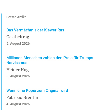
Letzte Artikel
Das Vermächtnis der Kiewer Rus
Gastbeitrag
5. August 2026
Millionen Menschen zahlen den Preis für Trumps
Narzissmus
Heiner Hug
5. August 2026
Wenn eine Kopie zum Original wird
Fabrizio Brentini
4. August 2026