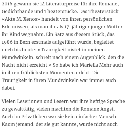
2016 gewann sie 14 Literaturpreise für ihre Romane,
Gedichtbände und Theaterstücke. Das Theaterstück
«Akte M. Xenos» handelt von ihren persönlichen
Erlebnissen, als man ihr als 17-jähriger junger Mutter
ihr Kind wegnahm. Ein Satz aus diesem Stück, das
1986 in Bern erstmals aufgeführt wurde, begleitet
mich bis heute: «Traurigkeit nistet in meinen
Mundwinkeln, schreit nach einem Augenblick, den die
Nacht nicht erreicht.» So habe ich Mariella Mehr auch
in ihren fröhlichsten Momenten erlebt: Die
Traurigkeit in ihren Mundwinkeln war immer auch
dabei.
Vielen Leserinnen und Lesern war ihre heftige Sprache
zu gewalttätig, vielen machten die Romane Angst.
Auch im Privatleben war sie kein einfacher Mensch.
Kaum jemand, der sie gut kannte, wurde nicht auch