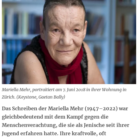
Mariella Mehr, portraitiert am 7. Juni 2018 in ihrer Wohnung in
Zürich. (Keystone, Gaetan Bally)
Das Schreiben der Mariella Mehr (1947–2022) war
gleichbedeutend mit dem Kampf gegen die
Menschenverachtung, die sie als Jenische seit ihrer
Jugend erfahren hatte. Ihre kraftvolle, oft