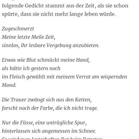
folgende Gedicht stammt aus der Zeit, als sie schon
spürte, dass sie nicht mehr lange leben würde.
Zugeschmerzt
Meine letzte Meile Zeit,
sinnlos, ihr lesbare Vergebung anzubieten.
Etwas wie Blut schmückt meine Hand,
als hätte ich gestern noch
im Fleisch gewühlt mit meinem Verrat am wispernden
Mond.
Die Trauer zwängt sich aus den Ketten,
forscht nach der Farbe, die ich nicht trage.
Nur die Füsse, eine untrügliche Spur,
hinterlassen sich angemessen im Schnee.