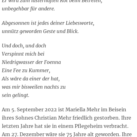
Er wird zum lasterhaften Rot beim Betreten,
unbegehbar für andere.
Abgesonnen ist jedes deiner Liebesworte,
unnütz geworden Geste und Blick.
Und doch, und doch
Verspinnt mich bei
Niedrigwasser der Foenna
Eine Fee zu Kummer,
Als wäre da einer der hat,
was mir bisweilen nachts zu
sein gelingt.
Am 5. September 2022 ist Mariella Mehr im Beisein
ihres Sohnes Christian Mehr friedlich gestorben. Ihre
letzten Jahre hat sie in einem Pflegeheim verbracht.
Am 27. Dezember wäre sie 75 Jahre alt geworden. Ihre