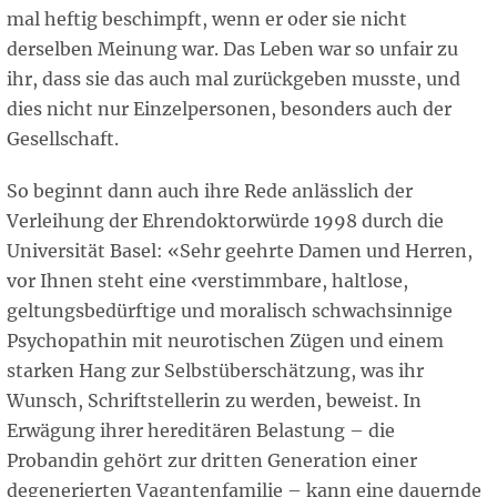
mal heftig beschimpft, wenn er oder sie nicht
derselben Meinung war. Das Leben war so unfair zu
ihr, dass sie das auch mal zurückgeben musste, und
dies nicht nur Einzelpersonen, besonders auch der
Gesellschaft.
So beginnt dann auch ihre Rede anlässlich der
Verleihung der Ehrendoktorwürde 1998 durch die
Universität Basel: «Sehr geehrte Damen und Herren,
vor Ihnen steht eine ‹verstimmbare, haltlose,
geltungsbedürftige und moralisch schwachsinnige
Psychopathin mit neurotischen Zügen und einem
starken Hang zur Selbstüberschätzung, was ihr
Wunsch, Schriftstellerin zu werden, beweist. In
Erwägung ihrer hereditären Belastung – die
Probandin gehört zur dritten Generation einer
degenerierten Vagantenfamilie – kann eine dauernde