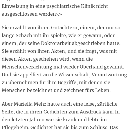
Einweisung in eine psychiatrische Klinik nicht
ausgeschlossen werden›.»
Sie erzählt von ihren Gutachtern, einem, der nur so
lange Schach mit ihr spielte, wie er gewann, oder
einem, der seine Doktorarbeit abgeschrieben hatte.
Sie erzählt von ihren Akten, und sie fragt, was mit
diesen Akten geschehen wird, wenn die
Menschenverachtung mal wieder Oberhand gewinnt.
Und sie appelliert an die Wissenschaft, Verantwortung
zu übernehmen für ihre Begriffe, mit denen sie
Menschen bezeichnet und zeichnet fürs Leben.
Aber Mariella Mehr hatte auch eine leise, zärtliche
Seite, die in ihren Gedichten zum Ausdruck kam. In
den letzten Jahren war sie krank und lebte im
Pflegeheim. Gedichtet hat sie bis zum Schluss. Das