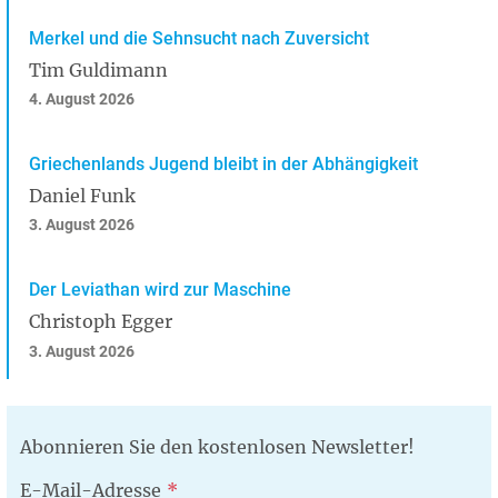
Merkel und die Sehnsucht nach Zuversicht
Tim Guldimann
4. August 2026
Griechenlands Jugend bleibt in der Abhängigkeit
Daniel Funk
3. August 2026
Der Leviathan wird zur Maschine
Christoph Egger
3. August 2026
Abonnieren Sie den kostenlosen Newsletter!
E-Mail-Adresse