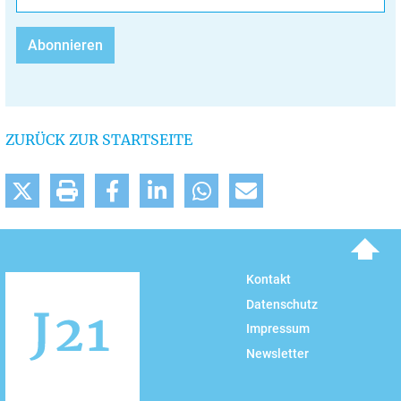
ZURÜCK ZUR STARTSEITE
To top
Kontakt
Datenschutz
Impressum
Newsletter