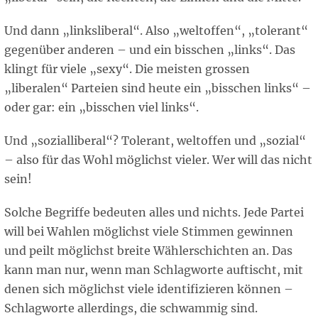
Und dann „linksliberal“. Also „weltoffen“, „tolerant“
gegenüber anderen – und ein bisschen „links“. Das
klingt für viele „sexy“. Die meisten grossen
„liberalen“ Parteien sind heute ein „bisschen links“ –
oder gar: ein „bisschen viel links“.
Und „sozialliberal“? Tolerant, weltoffen und „sozial“
– also für das Wohl möglichst vieler. Wer will das nicht
sein!
Solche Begriffe bedeuten alles und nichts. Jede Partei
will bei Wahlen möglichst viele Stimmen gewinnen
und peilt möglichst breite Wählerschichten an. Das
kann man nur, wenn man Schlagworte auftischt, mit
denen sich möglichst viele identifizieren können –
Schlagworte allerdings, die schwammig sind.