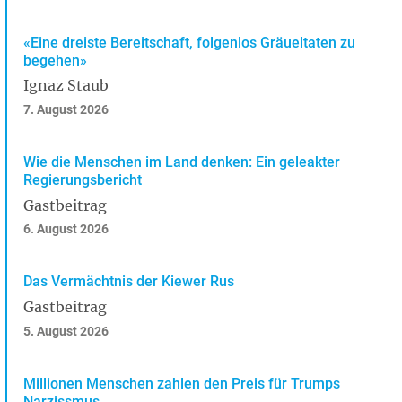
«Eine dreiste Bereitschaft, folgenlos Gräueltaten zu
begehen»
Ignaz Staub
7. August 2026
Wie die Menschen im Land denken: Ein geleakter
Regierungsbericht
Gastbeitrag
6. August 2026
Das Vermächtnis der Kiewer Rus
Gastbeitrag
5. August 2026
Millionen Menschen zahlen den Preis für Trumps
Narzissmus