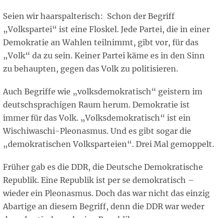
Seien wir haarspalterisch: Schon der Begriff
„Volkspartei“ ist eine Floskel. Jede Partei, die in einer
Demokratie an Wahlen teilnimmt, gibt vor, für das
„Volk“ da zu sein. Keiner Partei käme es in den Sinn
zu behaupten, gegen das Volk zu politisieren.
Auch Begriffe wie „volksdemokratisch“ geistern im
deutschsprachigen Raum herum. Demokratie ist
immer für das Volk. „Volksdemokratisch“ ist ein
Wischiwaschi-Pleonasmus. Und es gibt sogar die
„demokratischen Volksparteien“. Drei Mal gemoppelt.
Früher gab es die DDR, die Deutsche Demokratische
Republik. Eine Republik ist per se demokratisch –
wieder ein Pleonasmus. Doch das war nicht das einzig
Abartige an diesem Begriff, denn die DDR war weder