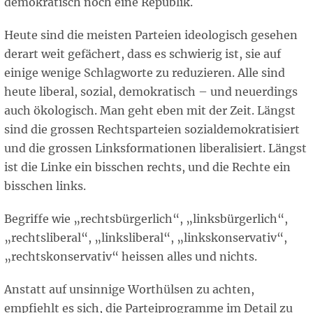
demokratisch noch eine Republik.
Heute sind die meisten Parteien ideologisch gesehen
derart weit gefächert, dass es schwierig ist, sie auf
einige wenige Schlagworte zu reduzieren. Alle sind
heute liberal, sozial, demokratisch – und neuerdings
auch ökologisch. Man geht eben mit der Zeit. Längst
sind die grossen Rechtsparteien sozialdemokratisiert
und die grossen Linksformationen liberalisiert. Längst
ist die Linke ein bisschen rechts, und die Rechte ein
bisschen links.
Begriffe wie „rechtsbürgerlich“, „linksbürgerlich“,
„rechtsliberal“, „linksliberal“, „linkskonservativ“,
„rechtskonservativ“ heissen alles und nichts.
Anstatt auf unsinnige Worthülsen zu achten,
empfiehlt es sich, die Parteiprogramme im Detail zu