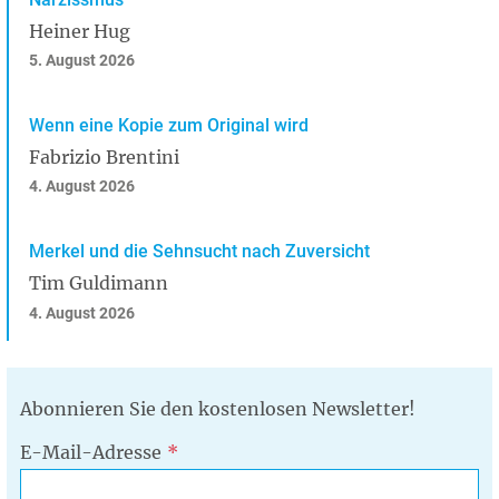
Heiner Hug
5. August 2026
Wenn eine Kopie zum Original wird
Fabrizio Brentini
4. August 2026
Merkel und die Sehnsucht nach Zuversicht
Tim Guldimann
4. August 2026
Abonnieren Sie den kostenlosen Newsletter!
E-Mail-Adresse