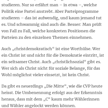
studieren. Nur so erfährt man – in etwa –, welche
Politik eine Partei anstrebt. Aber Parteiprogramme
studieren – das ist aufwendig, und kaum jemand tut
es. Und schwammig sind auch die. Besser: Man prüft
von Fall zu Fall, welche konkreten Positionen die
Parteien zu den einzelnen Themen einnehmen.
Auch „christdemokratisch“ ist eine Worthülse. Wer
ein Christ ist und nicht für die Demokratie eintritt, ist
ein seltsamer Christ. Auch „christlichsozial“ gibt es.
Wer sich als Christ nicht für soziale Belange, für das
Wohl möglichst vieler einsetzt, ist kein Christ.
Da gibt es neuerdings „Die Mitte“, wie die CVP heute
heisst. Die Umbenennung erfolgt aus der Erkenntnis
heraus, dass mit dem „C“ kaum mehr Wählerinnen
und Wähler angelockt werden können.