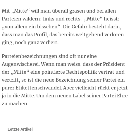
Mit „Mitte“ will man überall grasen und bei allen
Parteien wildern: links und rechts. „Mitte“ heisst:
„von allem ein bisschen“. Die Gefahr besteht darin,
dass man das Profil, das bereits weitgehend verloren
ging, noch ganz verliert.
Parteienbezeichnungen sind oft nur eine
Augenwischerei. Wenn man weiss, dass der Präsident
der „Mitte“ eine pointierte Rechtspolitik vertrat und
vertritt, so ist die neue Bezeichnung seiner Partei ein
purer Etikettenschwindel. Aber vielleicht rückt er jetzt
ja in die Mitte. Um dem neuen Label seiner Partei Ehre
zu machen.
Letzte Artikel