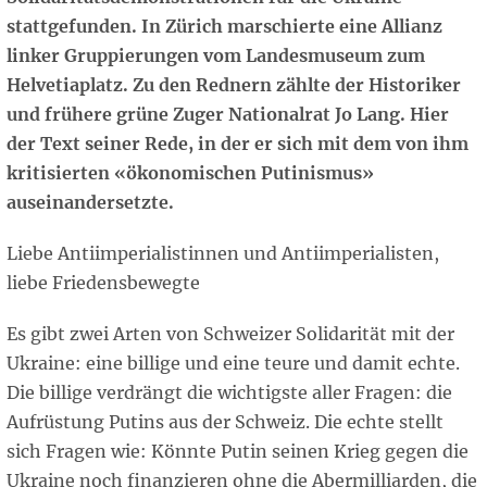
stattgefunden. In Zürich marschierte eine Allianz
linker Gruppierungen vom Landesmuseum zum
Helvetiaplatz. Zu den Rednern zählte der Historiker
und frühere grüne Zuger Nationalrat Jo Lang. Hier
der Text seiner Rede, in der er sich mit dem von ihm
kritisierten «ökonomischen Putinismus»
auseinandersetzte.
Liebe Antiimperialistinnen und Antiimperialisten,
liebe Friedensbewegte
Es gibt zwei Arten von Schweizer Solidarität mit der
Ukraine: eine billige und eine teure und damit echte.
Die billige verdrängt die wichtigste aller Fragen: die
Aufrüstung Putins aus der Schweiz. Die echte stellt
sich Fragen wie: Könnte Putin seinen Krieg gegen die
Ukraine noch finanzieren ohne die Abermilliarden, die