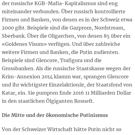
der russische KGB-Mafia-Kapitalismus sind eng
miteinander verbunden. Über russisch kontrollierte
Firmen und Banken, von denen es in der Schweiz etwa
2000 gibt. Beispiele sind die Gazprom, Nordstream,
Sberbank. Über die Oligarchen, von denen 85 über ein
«Goldenes Visum» verfügen. Und über zahlreiche
weitere Firmen und Banken, die Putin zudienten.
Beispiele sind Glencore, Trafigura und die
Grossbanken. Als die russische Staatskasse wegen der
Krim-Annexion 2014 klamm war, sprangen Glencore
und ihr wichtigster Einzelaktionär, der Staatsfond von
Katar, ein. Sie pumpten Ende 2016 11 Milliarden Dollar
in den staatlichen Ölgiganten Rosneft.
Die Mitte und der ökonomische Putinismus
Von der Schweizer Wirtschaft hätte Putin nicht so