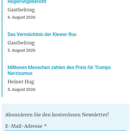
Regierungsbericht
Gastbeitrag
6. August 2026
Das Vermächtnis der Kiewer Rus
Gastbeitrag
5. August 2026
Millionen Menschen zahlen den Preis für Trumps
Narzissmus
Heiner Hug
5. August 2026
Abonnieren Sie den kostenlosen Newsletter!
E-Mail-Adresse