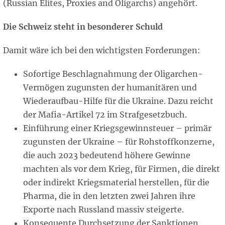
(Russian Elites, Proxies and Oligarchs) angehört.
Die Schweiz steht in besonderer Schuld
Damit wäre ich bei den wichtigsten Forderungen:
Sofortige Beschlagnahmung der Oligarchen-
Vermögen zugunsten der humanitären und
Wiederaufbau-Hilfe für die Ukraine. Dazu reicht
der Mafia-Artikel 72 im Strafgesetzbuch.
Einführung einer Kriegsgewinnsteuer – primär
zugunsten der Ukraine – für Rohstoffkonzerne,
die auch 2023 bedeutend höhere Gewinne
machten als vor dem Krieg, für Firmen, die direkt
oder indirekt Kriegsmaterial herstellen, für die
Pharma, die in den letzten zwei Jahren ihre
Exporte nach Russland massiv steigerte.
Konsequente Durchsetzung der Sanktionen