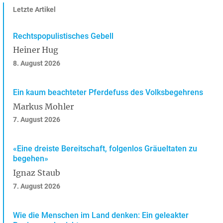
Letzte Artikel
Rechtspopulistisches Gebell
Heiner Hug
8. August 2026
Ein kaum beachteter Pferdefuss des Volksbegehrens
Markus Mohler
7. August 2026
«Eine dreiste Bereitschaft, folgenlos Gräueltaten zu
begehen»
Ignaz Staub
7. August 2026
Wie die Menschen im Land denken: Ein geleakter