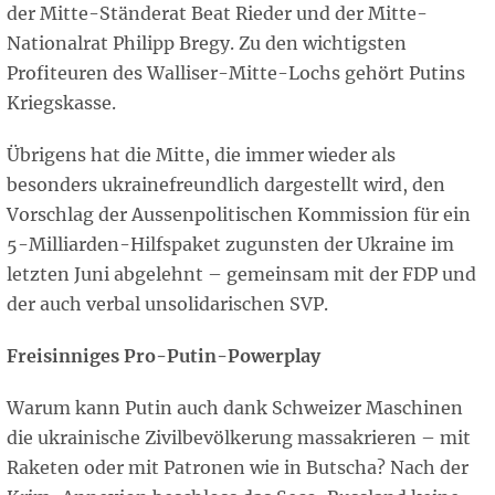
der Mitte-Ständerat Beat Rieder und der Mitte-
Nationalrat Philipp Bregy. Zu den wichtigsten
Profiteuren des Walliser-Mitte-Lochs gehört Putins
Kriegskasse.
Übrigens hat die Mitte, die immer wieder als
besonders ukrainefreundlich dargestellt wird, den
Vorschlag der Aussenpolitischen Kommission für ein
5-Milliarden-Hilfspaket zugunsten der Ukraine im
letzten Juni abgelehnt – gemeinsam mit der FDP und
der auch verbal unsolidarischen SVP.
Freisinniges Pro-Putin-Powerplay
Warum kann Putin auch dank Schweizer Maschinen
die ukrainische Zivilbevölkerung massakrieren – mit
Raketen oder mit Patronen wie in Butscha? Nach der