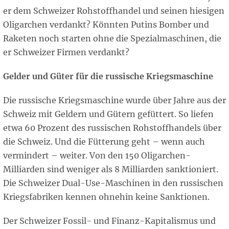
er dem Schweizer Rohstoffhandel und seinen hiesigen
Oligarchen verdankt? Könnten Putins Bomber und
Raketen noch starten ohne die Spezialmaschinen, die
er Schweizer Firmen verdankt?
Gelder und Güter für die russische Kriegsmaschine
Die russische Kriegsmaschine wurde über Jahre aus der
Schweiz mit Geldern und Gütern gefüttert. So liefen
etwa 60 Prozent des russischen Rohstoffhandels über
die Schweiz. Und die Fütterung geht – wenn auch
vermindert – weiter. Von den 150 Oligarchen-
Milliarden sind weniger als 8 Milliarden sanktioniert.
Die Schweizer Dual-Use-Maschinen in den russischen
Kriegsfabriken kennen ohnehin keine Sanktionen.
Der Schweizer Fossil- und Finanz-Kapitalismus und