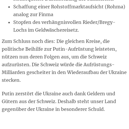
Schaffung einer Rohstoffmarktaufsicht (Rohma)
analog zur Finma
Stopfen des verhängnisvollen Rieder/Bregy-
Lochs im Geldwäschereisetz.
Zum Schluss noch dies: Die gleichen Kreise, die
politische Beihilfe zur Putin-Aufrüstung leisteten,
nützen nun deren Folgen aus, um die Schweiz
aufzurüsten. Die Schweiz würde die Aufrüstungs-
Milliarden gescheiter in den Wiederaufbau der Ukraine
stecken.
Putin zerstört die Ukraine auch dank Geldern und
Gütern aus der Schweiz. Deshalb steht unser Land
gegenüber der Ukraine in besonderer Schuld.