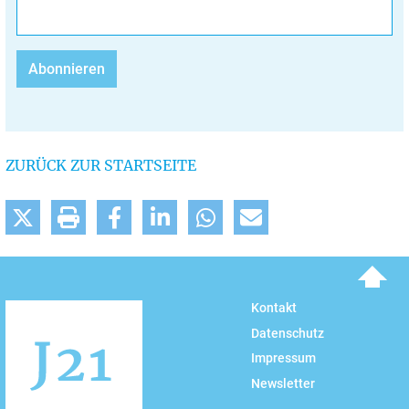
ZURÜCK ZUR STARTSEITE
To top
Kontakt
Datenschutz
Impressum
Newsletter