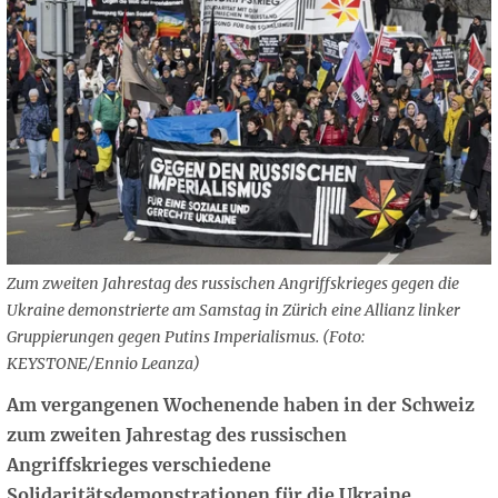
Zum zweiten Jahrestag des russischen Angriffskrieges gegen die
Ukraine demonstrierte am Samstag in Zürich eine Allianz linker
Gruppierungen gegen Putins Imperialismus. (Foto:
KEYSTONE/Ennio Leanza)
Am vergangenen Wochenende haben in der Schweiz
zum zweiten Jahrestag des russischen
Angriffskrieges verschiedene
Solidaritätsdemonstrationen für die Ukraine