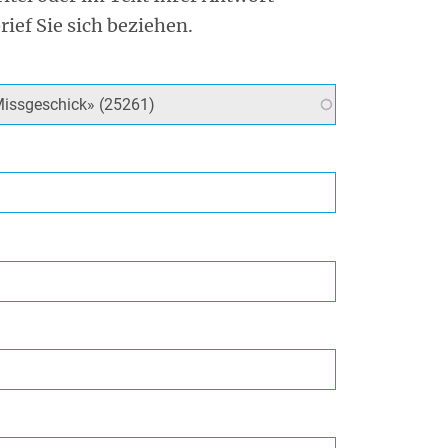
rief Sie sich beziehen.