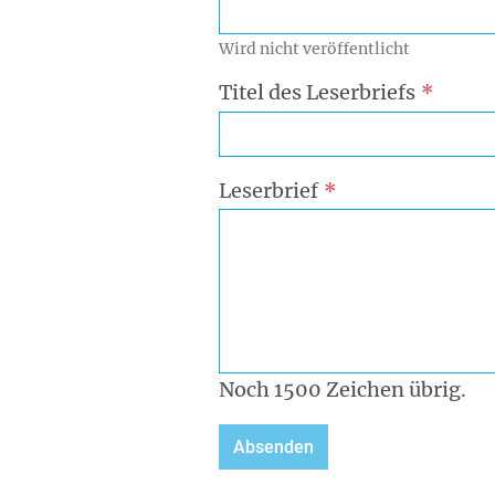
Wird nicht veröffentlicht
Titel des Leserbriefs
Leserbrief
Noch
1500
Zeichen übrig.