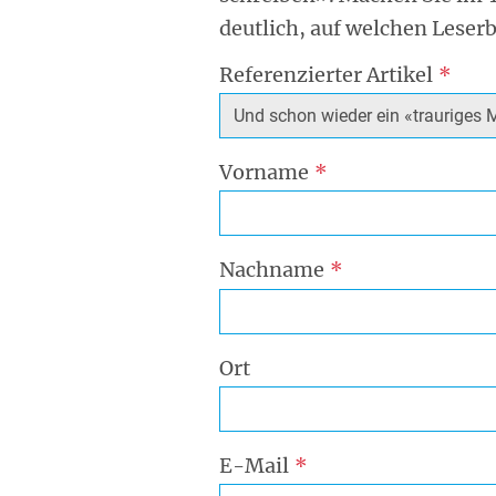
deutlich, auf welchen Leserb
Referenzierter Artikel
Vorname
Nachname
Ort
E-Mail