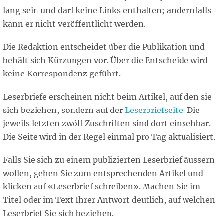
lang sein und darf keine Links enthalten; andernfalls
kann er nicht veröffentlicht werden.
Die Redaktion entscheidet über die Publikation und
behält sich Kürzungen vor. Über die Entscheide wird
keine Korrespondenz geführt.
Leserbriefe erscheinen nicht beim Artikel, auf den sie
sich beziehen, sondern auf der
Leserbriefseite
. Die
jeweils letzten zwölf Zuschriften sind dort einsehbar.
Die Seite wird in der Regel einmal pro Tag aktualisiert.
Falls Sie sich zu einem publizierten Leserbrief äussern
wollen, gehen Sie zum entsprechenden Artikel und
klicken auf «Leserbrief schreiben». Machen Sie im
Titel oder im Text Ihrer Antwort deutlich, auf welchen
Leserbrief Sie sich beziehen.