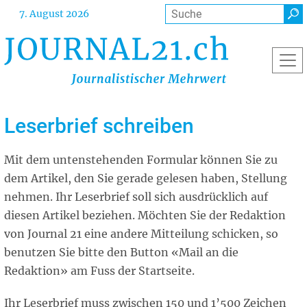
Direkt
Suche
7. August 2026
zum
Inhalt
Leserbrief schreiben
Mit dem untenstehenden Formular können Sie zu
dem Artikel, den Sie gerade gelesen haben, Stellung
nehmen. Ihr Leserbrief soll sich ausdrücklich auf
diesen Artikel beziehen. Möchten Sie der Redaktion
von Journal 21 eine andere Mitteilung schicken, so
benutzen Sie bitte den Button «Mail an die
Redaktion» am Fuss der Startseite.
Ihr Leserbrief muss zwischen 150 und 1’500 Zeichen