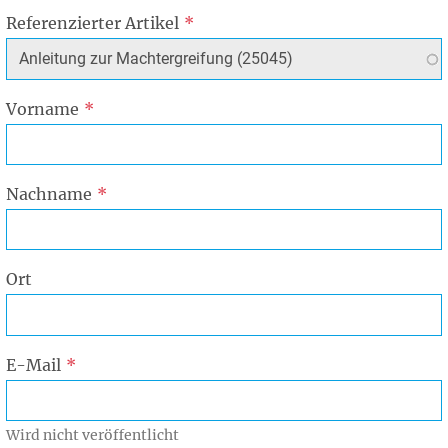
Referenzierter Artikel
Vorname
Nachname
Ort
E-Mail
Wird nicht veröffentlicht